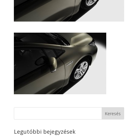
Legutóbbi bejegyzések