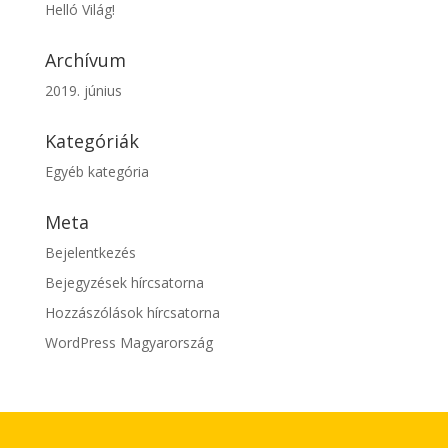
Helló Világ!
Archívum
2019. június
Kategóriák
Egyéb kategória
Meta
Bejelentkezés
Bejegyzések hírcsatorna
Hozzászólások hírcsatorna
WordPress Magyarország