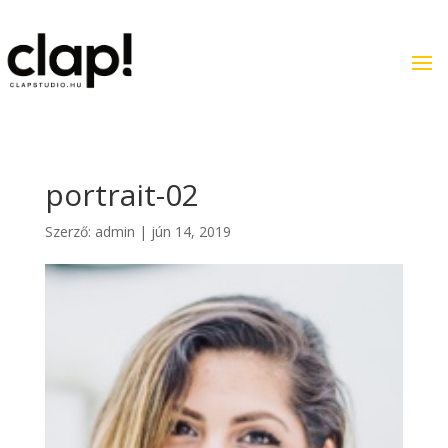
portrait-02
Szerző:
admin
|
jún 14, 2019