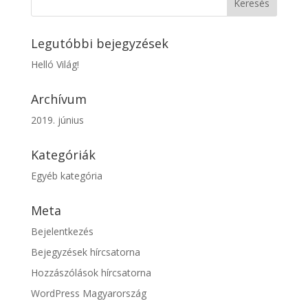
Legutóbbi bejegyzések
Helló Világ!
Archívum
2019. június
Kategóriák
Egyéb kategória
Meta
Bejelentkezés
Bejegyzések hírcsatorna
Hozzászólások hírcsatorna
WordPress Magyarország