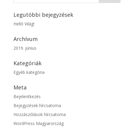
Legutóbbi bejegyzések
Helló Világ!
Archívum
2019. június
Kategóriák
Egyéb kategória
Meta
Bejelentkezés
Bejegyzések hírcsatorna
Hozzászólások hírcsatorna
WordPress Magyarország