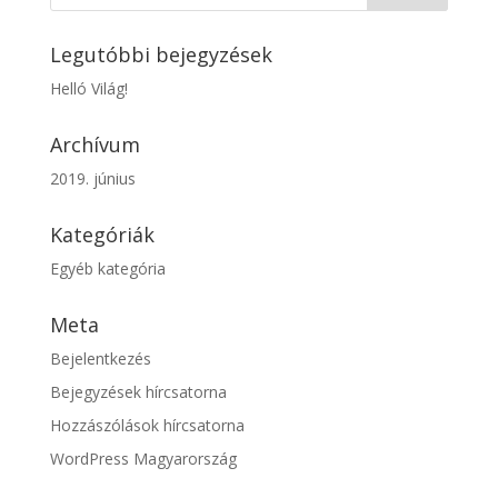
Legutóbbi bejegyzések
Helló Világ!
Archívum
2019. június
Kategóriák
Egyéb kategória
Meta
Bejelentkezés
Bejegyzések hírcsatorna
Hozzászólások hírcsatorna
WordPress Magyarország