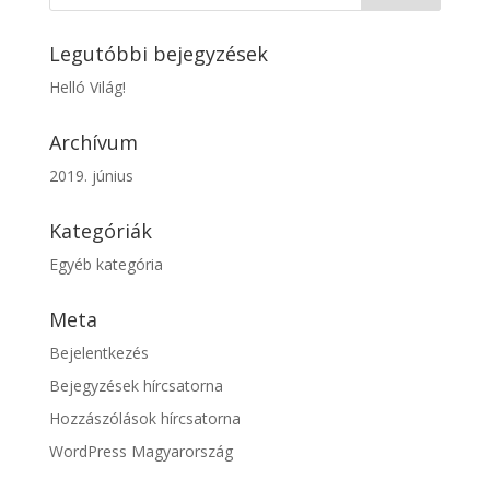
Legutóbbi bejegyzések
Helló Világ!
Archívum
2019. június
Kategóriák
Egyéb kategória
Meta
Bejelentkezés
Bejegyzések hírcsatorna
Hozzászólások hírcsatorna
WordPress Magyarország