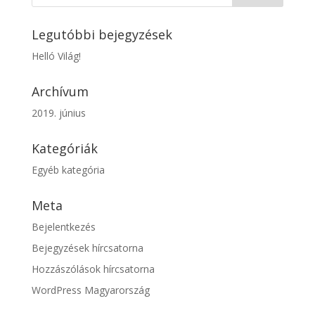
Legutóbbi bejegyzések
Helló Világ!
Archívum
2019. június
Kategóriák
Egyéb kategória
Meta
Bejelentkezés
Bejegyzések hírcsatorna
Hozzászólások hírcsatorna
WordPress Magyarország