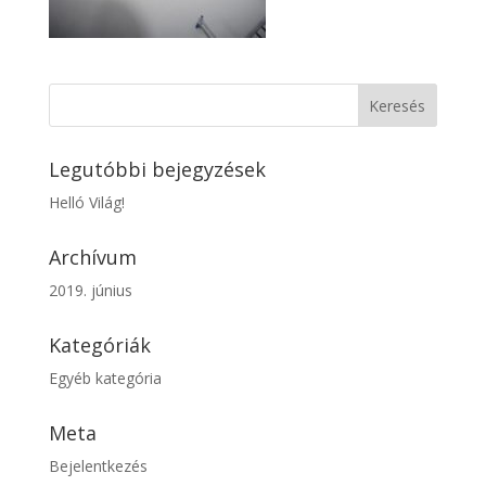
Legutóbbi bejegyzések
Helló Világ!
Archívum
2019. június
Kategóriák
Egyéb kategória
Meta
Bejelentkezés