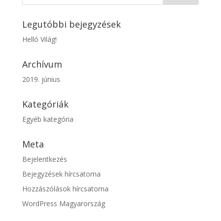
Legutóbbi bejegyzések
Helló Világ!
Archívum
2019. június
Kategóriák
Egyéb kategória
Meta
Bejelentkezés
Bejegyzések hírcsatorna
Hozzászólások hírcsatorna
WordPress Magyarország