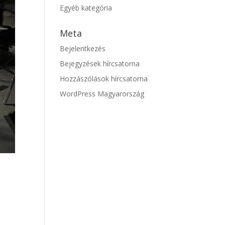
Egyéb kategória
Meta
Bejelentkezés
Bejegyzések hírcsatorna
Hozzászólások hírcsatorna
WordPress Magyarország