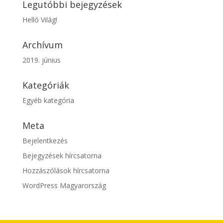
Legutóbbi bejegyzések
Helló Világ!
Archívum
2019. június
Kategóriák
Egyéb kategória
Meta
Bejelentkezés
Bejegyzések hírcsatorna
Hozzászólások hírcsatorna
WordPress Magyarország